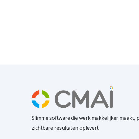
Slimme software die werk makkelijker maakt, 
zichtbare resultaten oplevert.