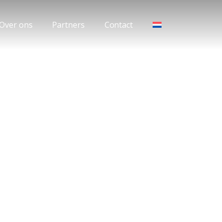
Over ons
Partners
Contact