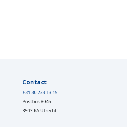
Contact
+31 30 233 13 15
Postbus 8046
3503 RA Utrecht