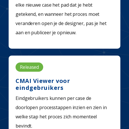
elke nieuwe case het pad dat je hebt
getekend, en wanneer het proces moet
veranderen open je de designer, pas je het
aan en publiceer je opnieuw.
Released
CMAI Viewer voor
eindgebruikers
Eindgebruikers kunnen per case de
doorlopen processtappen inzien en zien in
welke stap het proces zich momenteel
bevindt.