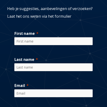
Heb je suggesties, aanbevelingen of verzoeken?
Laat het ons weten via het formulier
First name
Last name
Email