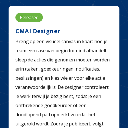
Released
CMAI Designer
Breng op één visueel canvas in kaart hoe je
team een case van begin tot eind afhandelt:
sleep de acties die genomen moeten worden
erin (taken, goedkeuringen, notificaties,
beslissingen) en kies wie er voor elke actie
verantwoordelijk is. De designer controleert
je werk terwijl je bezig bent, zodat je een
ontbrekende goedkeurder of een
doodlopend pad opmerkt voordat het
uitgerold wordt. Zodra je publiceert, volgt