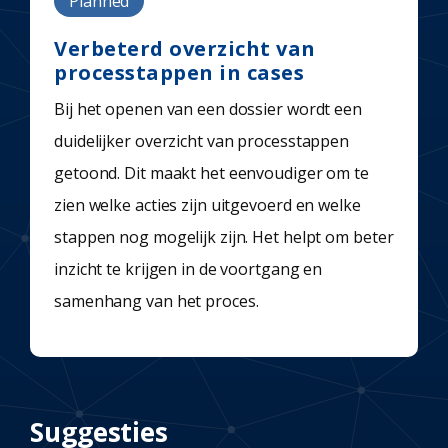
Planned
Verbeterd overzicht van
processtappen in cases
Bij het openen van een dossier wordt een
duidelijker overzicht van processtappen
getoond. Dit maakt het eenvoudiger om te
zien welke acties zijn uitgevoerd en welke
stappen nog mogelijk zijn. Het helpt om beter
inzicht te krijgen in de voortgang en
samenhang van het proces.
Suggesties