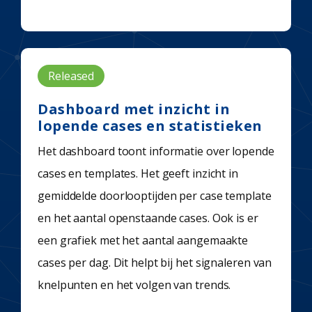
Released
Dashboard met inzicht in
lopende cases en statistieken
Het dashboard toont informatie over lopende
cases en templates. Het geeft inzicht in
gemiddelde doorlooptijden per case template
en het aantal openstaande cases. Ook is er
een grafiek met het aantal aangemaakte
cases per dag. Dit helpt bij het signaleren van
knelpunten en het volgen van trends.