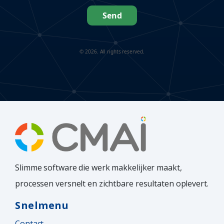
Send
© 2026. All rights reserved.
Slimme software die werk makkelijker maakt,
processen versnelt en zichtbare resultaten oplevert.
Snelmenu
Contact