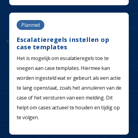
Planned
Escalatieregels instellen op
case templates
Het is mogelijk om escalatieregels toe te
voegen aan case templates. Hiermee kan
worden ingesteld wat er gebeurt als een actie
te lang openstaat, zoals het annuleren van de
case of het versturen van een melding. Dit
helpt om cases actueel te houden en tijdig op
te volgen.