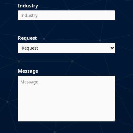
Industry
Request
Message