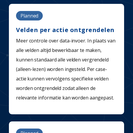
Planned
Velden per actie ontgrendelen
Meer controle over data-invoer. In plaats van
alle velden altijd bewerkbaar te maken,
kunnen standaard alle velden vergrendeld
(alleen-lezen) worden ingesteld. Per case-
actie kunnen vervolgens specifieke velden
worden ontgrendeld zodat alleen de
relevante informatie kan worden aangepast.