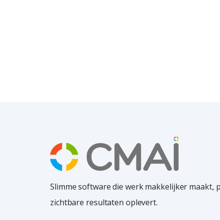
Slimme software die werk makkelijker maakt, 
zichtbare resultaten oplevert.