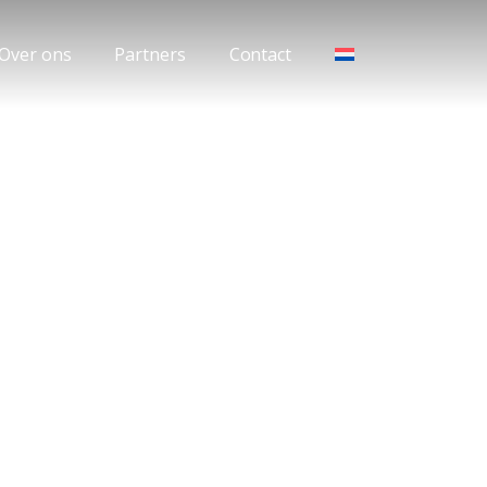
Over ons
Partners
Contact