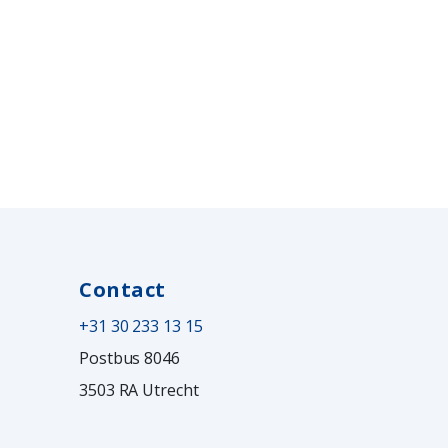
Contact
+31 30 233 13 15
Postbus 8046
3503 RA Utrecht