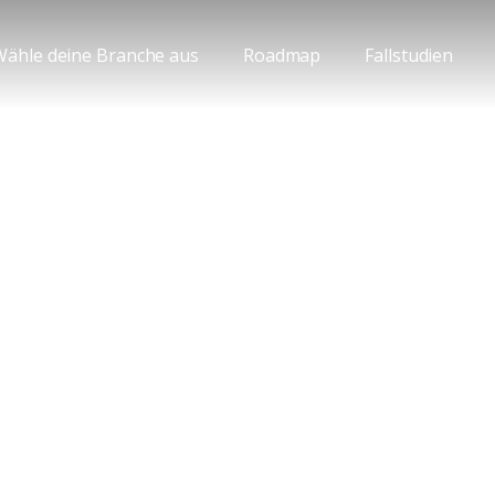
Wähle deine Branche aus
Roadmap
Fallstudien