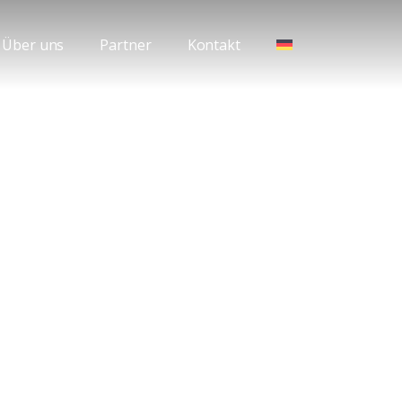
Über uns
Partner
Kontakt