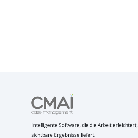
Intelligente Software, die die Arbeit erleichte
sichtbare Ergebnisse liefert.