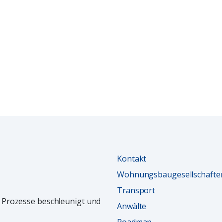
Kontakt
Wohnungsbaugesellschafte
Transport
rt, Prozesse beschleunigt und
Anwälte