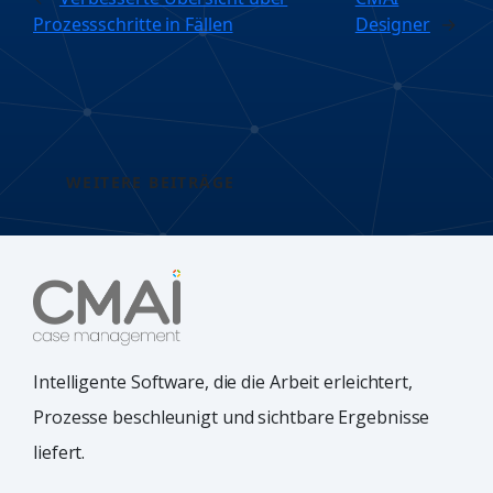
Prozessschritte in Fällen
Designer
→
WEITERE BEITRÄGE
Intelligente Software, die die Arbeit erleichtert,
Prozesse beschleunigt und sichtbare Ergebnisse
liefert.