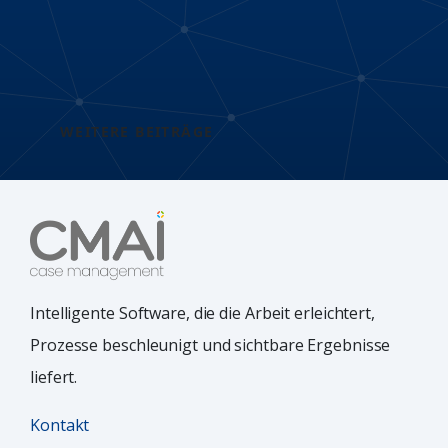
WEITERE BEITRÄGE
Intelligente Software, die die Arbeit erleichtert,
Prozesse beschleunigt und sichtbare Ergebnisse
liefert.
Kontakt